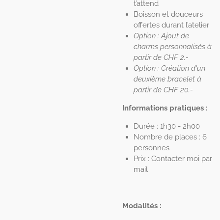
t’attend
Boisson et douceurs
offertes durant l’atelier
Option : Ajout de
charms personnalisés à
partir de CHF 2.-
Option : Création d'un
deuxième bracelet à
partir de CHF 20.-
Informations pratiques :
Durée : 1h30 - 2h00
Nombre de places : 6
personnes
Prix : Contacter moi par
mail
Modalités :