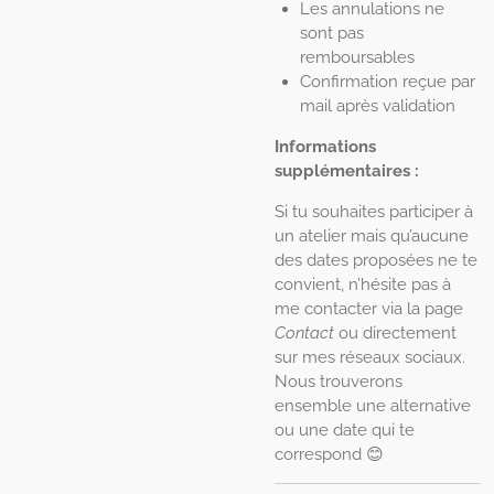
Les annulations ne
sont pas
remboursables
Confirmation reçue par
mail après validation
Informations
supplémentaires :
Si tu souhaites participer à
un atelier mais qu’aucune
des dates proposées ne te
convient, n’hésite pas à
me contacter via la page
Contact
ou directement
sur mes réseaux sociaux.
Nous trouverons
ensemble une alternative
ou une date qui te
correspond 😊