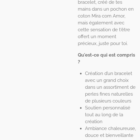
bracelet, créé de tes
mains dans un pochon en
coton Mira com Amor,
mais également avec
cette sensation de t'être
offert un moment
précieux, juste pour toi.
Qu'est-ce qui est compris
?
Création d’un bracelet
avec un grand choix
dans un assortiment de
perles fines naturelles
de plusieurs couleurs
Soutien personnalisé
tout au long de la
création
Ambiance chaleureuse,
douce et bienveillante