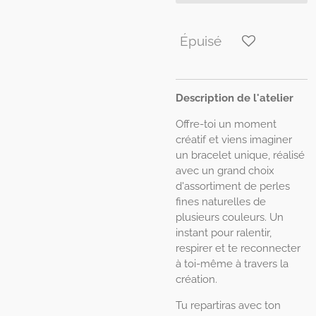
Épuisé
Description de l'atelier
Offre-toi un moment
créatif et viens imaginer
un bracelet unique, réalisé
avec un grand choix
d'assortiment de perles
fines naturelles de
plusieurs couleurs. Un
instant pour ralentir,
respirer et te reconnecter
à toi-même à travers la
création.
Tu repartiras avec ton